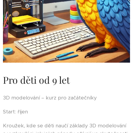
Pro děti od 9 let
3D modelování – kurz pro začátečníky
Start: říjen
Kroužek, kde se děti naučí základy 3D modelování