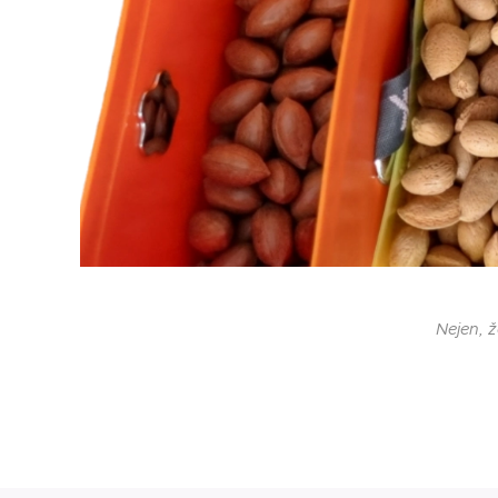
Nejen, ž