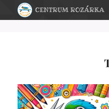
CENTRUM ROZÁRKA