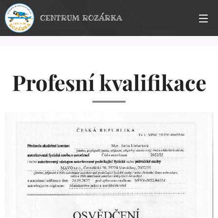
CENTRUM ROZÁRKA
Profesní kvalifikace