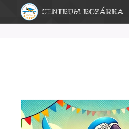
CENTRUM ROZÁRKA