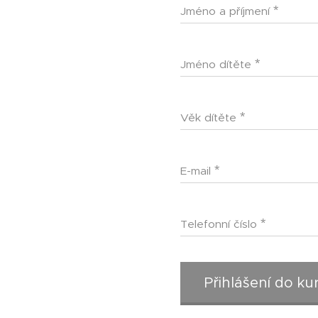
Jméno a příjmení
Jméno dítěte
Věk dítěte
E-mail
Telefonní číslo
Přihlášení do ku